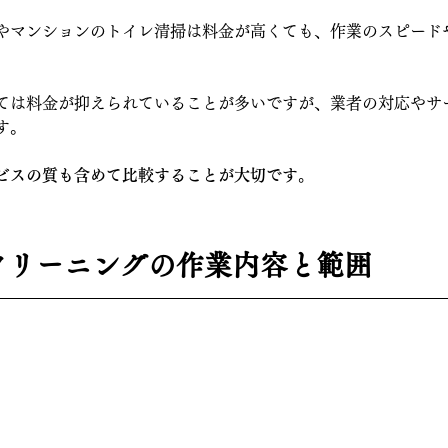
やマンションのトイレ清掃は料金が高くても、作業のスピード
ては料金が抑えられていることが多いですが、業者の対応やサ
す。
ビスの質も含めて比較することが大切です。
レクリーニングの作業内容と範囲