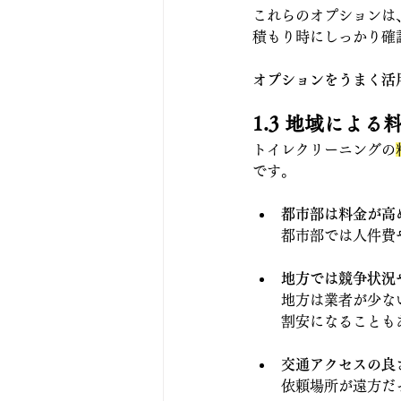
これらのオプションは
積もり時にしっかり確
オプションをうまく活
1.3 地域による
トイレクリーニングの
です。
都市部は料金が高
都市部では人件費
地方では競争状況
地方は業者が少な
割安になることも
交通アクセスの良
依頼場所が遠方だ