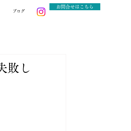
お問合せはこちら
ブログ
失敗し