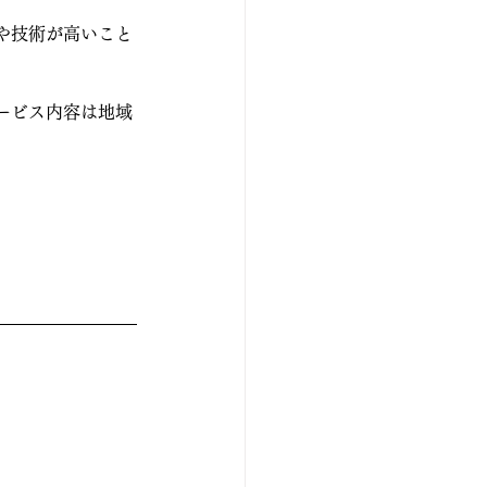
や技術が高いこと
ービス内容は地域