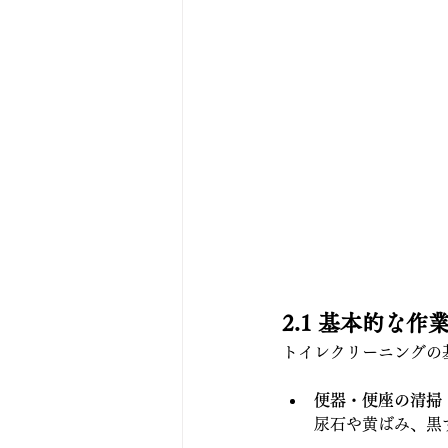
2.1 基本的な作
トイレクリーニングの
便器・便座の清掃
尿石や黄ばみ、黒