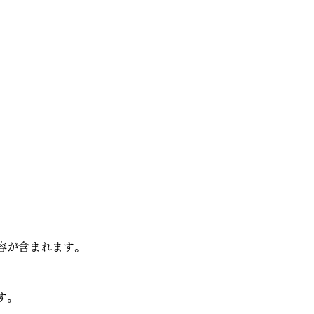
容が含まれます。
す。