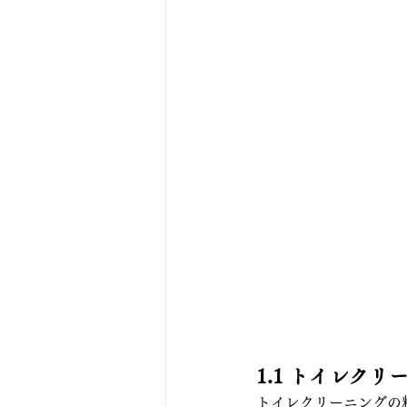
1.1 トイレク
トイレクリーニングの