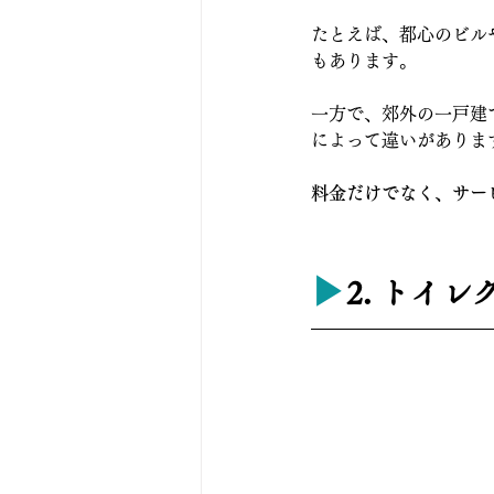
たとえば、都心のビル
もあります。
一方で、郊外の一戸建
によって違いがありま
料金だけでなく、サー
▶︎
2. トイ