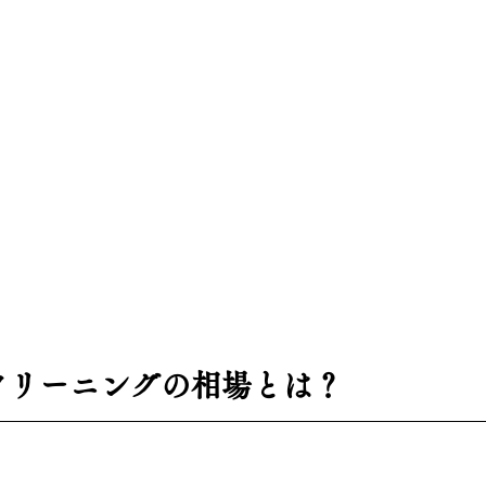
レクリーニングの相場とは？