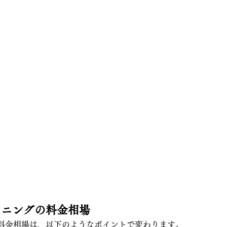
リーニングの料金相場
料金相場は、以下のようなポイントで変わります。