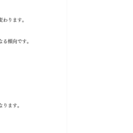
変わります。
なる傾向です。
なります。