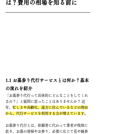
は？費用の相場を知る前に
1.1 お墓参り代行サービスとは何か？基本
の流れを紹介
「お墓参り代行って具体的にどんなことをしてくれ
るの？」と疑問に思ったことはありませんか？ 近
年、
忙しさや高齢化、遠方に住んでいるなどの理由
から、代行サービスを利用する方が増えています
。
お墓参り代行とは、依頼者に代わって業者が現地に
赴き、お墓の清掃やお参り、必要に応じて花や線香