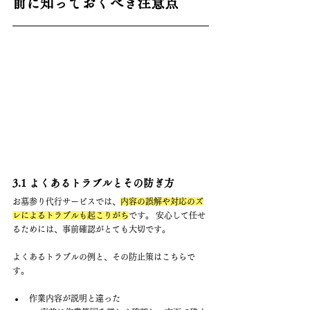
前に知っておくべき注意点
3.1 よくあるトラブルとその防ぎ方
お墓参り代行サービスでは、
内容の誤解や対応のズ
レによるトラブルも起こりがち
です。 安心して任せ
るためには、事前確認がとても大切です。
よくあるトラブルの例と、その防止策はこちらで
す。
作業内容が説明と違った 　