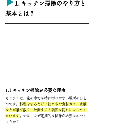
▶︎
1. キッチン掃除のやり方と
基本とは？
1.1 キッチン掃除が必要な理由
キッチンは、家の中でも特に汚れやすい場所のひと
つです。
料理をするたびに油ハネや食材カス、水滴
などが飛び散り、放置すると頑固な汚れになってし
まいます
。では、なぜ定期的な掃除が必要なのでし
ょうか？