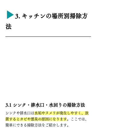
▶︎
3. キッチンの場所別掃除方
法
3.1 シンク・排水口・水回りの掃除方法
シンクや排水口は
水垢やヌメリが発生しやすく、放
置するとカビや悪臭の原因になります
。ここでは、
簡単にできる掃除方法をご紹介します。