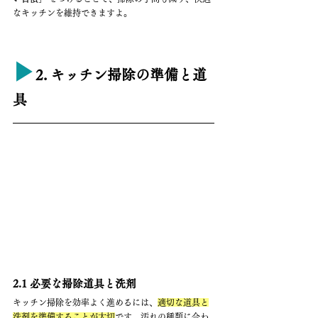
なキッチンを維持できますよ。
▶︎
2. キッチン掃除の準備と道
具
2.1 必要な掃除道具と洗剤
キッチン掃除を効率よく進めるには、
適切な道具と
洗剤を準備することが大切
です。汚れの種類に合わ