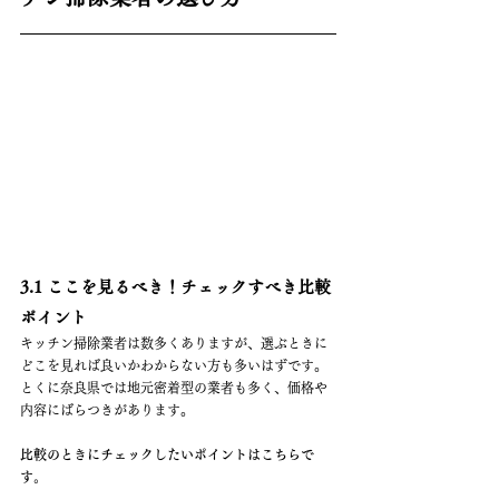
3.1 ここを見るべき！チェックすべき比較
ポイント
キッチン掃除業者は数多くありますが、選ぶときに
どこを見れば良いかわからない方も多いはずです。
とくに奈良県では地元密着型の業者も多く、価格や
内容にばらつきがあります。
比較のときにチェックしたいポイントはこちらで
す。