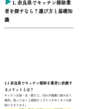
▶︎
1. 奈良県でキッチン掃除業
者を探すなら？選び方と基礎知
識
1.1 奈良県でキッチン掃除を業者に依頼す
るメリットとは？
キッチンは油・水・熱など、汚れが複雑に絡み合う
場所。放っておくと頑固なこびりつきやニオイの原
因にもなります。