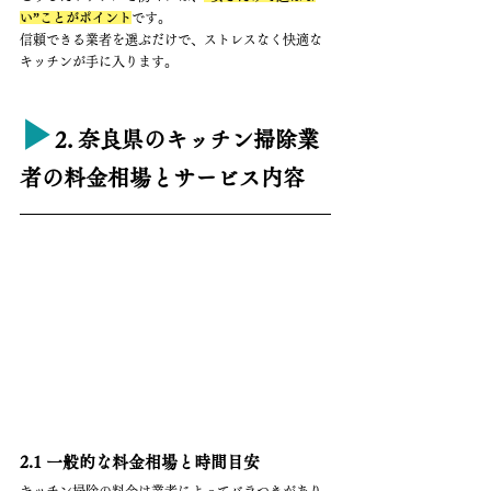
い”ことがポイント
です。
信頼できる業者を選ぶだけで、ストレスなく快適な
キッチンが手に入ります。
▶︎
2. 奈良県のキッチン掃除業
者の料金相場とサービス内容
2.1 一般的な料金相場と時間目安