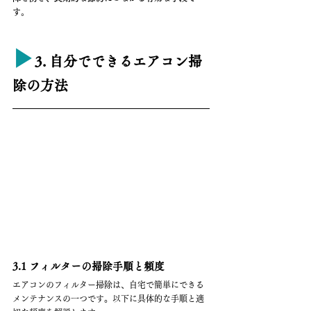
す。
▶︎
3. 自分でできるエアコン掃
除の方法
3.1 フィルターの掃除手順と頻度
エアコンのフィルター掃除は、自宅で簡単にできる
メンテナンスの一つです。以下に具体的な手順と適